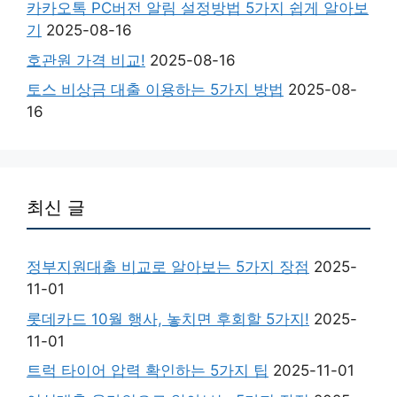
카카오톡 PC버전 알림 설정방법 5가지 쉽게 알아보
기
2025-08-16
호관원 가격 비교!
2025-08-16
토스 비상금 대출 이용하는 5가지 방법
2025-08-
16
최신 글
정부지원대출 비교로 알아보는 5가지 장점
2025-
11-01
롯데카드 10월 행사, 놓치면 후회할 5가지!
2025-
11-01
트럭 타이어 압력 확인하는 5가지 팁
2025-11-01