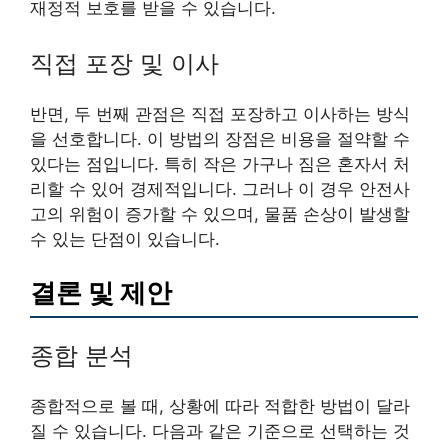
재정적 보호를 받을 수 있습니다.
직접 포장 및 이사
반면, 두 번째 관점은 직접 포장하고 이사하는 방식
을 선호합니다. 이 방법의 장점은 비용을 절약할 수
있다는 점입니다. 특히 작은 가구나 짐은 혼자서 처
리할 수 있어 경제적입니다. 그러나 이 경우 안전사
고의 위험이 증가할 수 있으며, 물품 손상이 발생할
수 있는 단점이 있습니다.
결론 및 제안
종합 분석
종합적으로 볼 때, 상황에 따라 적합한 방법이 달라
질 수 있습니다. 다음과 같은 기준으로 선택하는 것