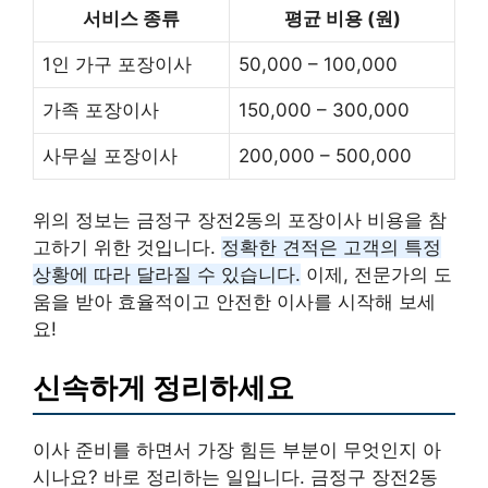
서비스 종류
평균 비용 (원)
1인 가구 포장이사
50,000 – 100,000
가족 포장이사
150,000 – 300,000
사무실 포장이사
200,000 – 500,000
위의 정보는 금정구 장전2동의 포장이사 비용을 참
고하기 위한 것입니다.
정확한 견적은 고객의 특정
상황에 따라 달라질 수 있습니다.
이제, 전문가의 도
움을 받아 효율적이고 안전한 이사를 시작해 보세
요!
신속하게 정리하세요
이사 준비를 하면서 가장 힘든 부분이 무엇인지 아
시나요? 바로 정리하는 일입니다. 금정구 장전2동