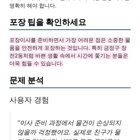
명확히 해야 합니다.
포장 팁을 확인하세요
포장이사를 준비하면서 가장 어려운 점은 소중한 물
품을 안전하게 포장하는 것입니다. 특히 금정구 장
전2동처럼 바쁜 생활 속에서 시간에 쫓기는 분들은
더욱 힘들 수 있습니다.
문제 분석
사용자 경험
“이사 준비 과정에서 물건이 손상되지
않을까 걱정했어요. 실제로 친구가 물