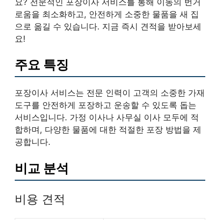
요? 전문적인 포장이사 서비스를 통해 이동의 번거
로움을 최소화하고, 안전하게 소중한 물품을 새 집
으로 옮길 수 있습니다. 지금 즉시 견적을 받아보세
요!
주요 특징
포장이사 서비스는 전문 인력이 고객의 소중한 가재
도구를 안전하게 포장하고 운송할 수 있도록 돕는
서비스입니다. 가정 이사나 사무실 이사 모두에 적
합하며, 다양한 물품에 대한 적절한 포장 방법을 제
공합니다.
비교 분석
비용 견적