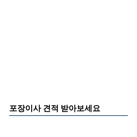
포장이사 견적 받아보세요