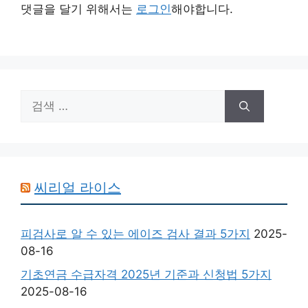
댓글을 달기 위해서는
로그인
해야합니다.
검
색:
씨리얼 라이스
피검사로 알 수 있는 에이즈 검사 결과 5가지
2025-
08-16
기초연금 수급자격 2025년 기준과 신청법 5가지
2025-08-16