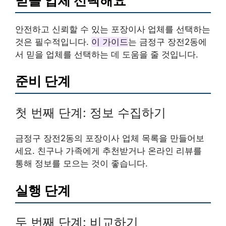
믿을 업체 선택해요
안전하고 신뢰할 수 있는 포장이사 업체를 선택하는
것은 필수적입니다.
이 가이드
는 금정구 장전2동에
서 믿을 업체를 선택하는 데 도움을 줄 것입니다.
준비 단계
첫 번째 단계: 정보 수집하기
금정구 장전2동의 포장이사 업체 목록을 만들어보
세요. 친구나 가족에게 추천받거나 온라인 리뷰를
통해 정보를 모으는 것이 좋습니다.
실행 단계
두 번째 단계: 비교하기