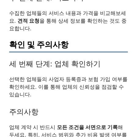
수집한 업체들의 서비스 내용과 가격을 비교해보세
요.
견적 요청
을 통해 상세 정보를 확인하는 것도 중
요합니다.
확인 및 주의사항
세 번째 단계: 업체 확인하기
선택한 업체들의 사업자 등록증과 보험 가입 여부를
확인하세요. 이를 통해 업체의 신뢰성을 점검할 수
있습니다.
주의사항
업체 계약 시 반드시
모든 조건을 서면으로 기록
해
두세요. 특히, 서비스 범위와 추가 비용 발생 여부를