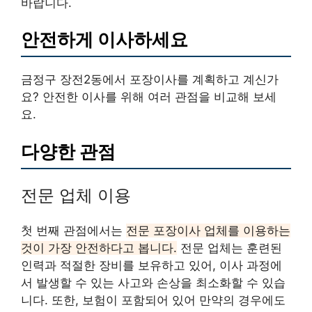
바랍니다.
안전하게 이사하세요
금정구 장전2동에서 포장이사를 계획하고 계신가
요? 안전한 이사를 위해 여러 관점을 비교해 보세
요.
다양한 관점
전문 업체 이용
첫 번째 관점에서는
전문 포장이사 업체를 이용하는
것이 가장 안전하다고 봅니다.
전문 업체는 훈련된
인력과 적절한 장비를 보유하고 있어, 이사 과정에
서 발생할 수 있는 사고와 손상을 최소화할 수 있습
니다. 또한, 보험이 포함되어 있어 만약의 경우에도