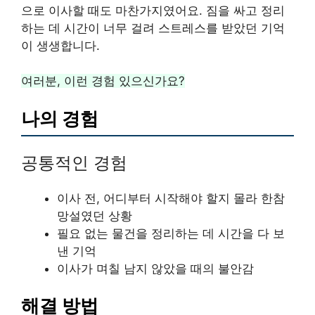
으로 이사할 때도 마찬가지였어요. 짐을 싸고 정리
하는 데 시간이 너무 걸려 스트레스를 받았던 기억
이 생생합니다.
여러분, 이런 경험 있으신가요?
나의 경험
공통적인 경험
이사 전, 어디부터 시작해야 할지 몰라 한참
망설였던 상황
필요 없는 물건을 정리하는 데 시간을 다 보
낸 기억
이사가 며칠 남지 않았을 때의 불안감
해결 방법