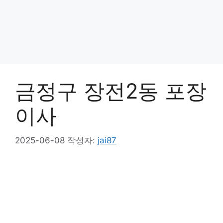
금정구 장전2동 포장
이사
2025-06-08
작성자:
jai87