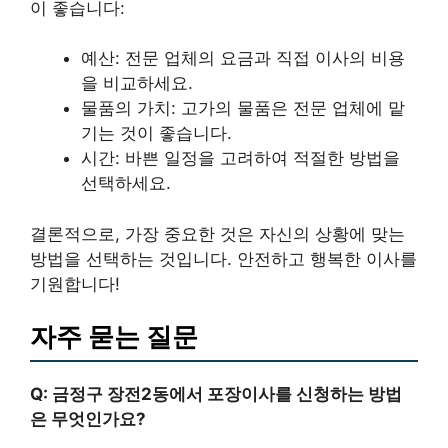
이 좋습니다:
예산: 전문 업체의 요금과 직접 이사의 비용
을 비교하세요.
물품의 가치: 고가의 물품은 전문 업체에 맡
기는 것이 좋습니다.
시간: 바쁜 일정을 고려하여 적절한 방법을
선택하세요.
결론적으로, 가장 중요한 것은 자신의 상황에 맞는
방법을 선택하는 것입니다. 안전하고 행복한 이사를
기원합니다!
자주 묻는 질문
Q: 금정구 장전2동에서 포장이사를 신청하는 방법
은 무엇인가요?