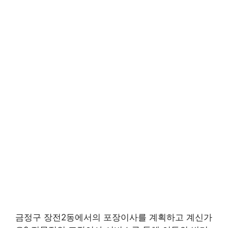
금정구 장전2동에서의 포장이사를 계획하고 계신가