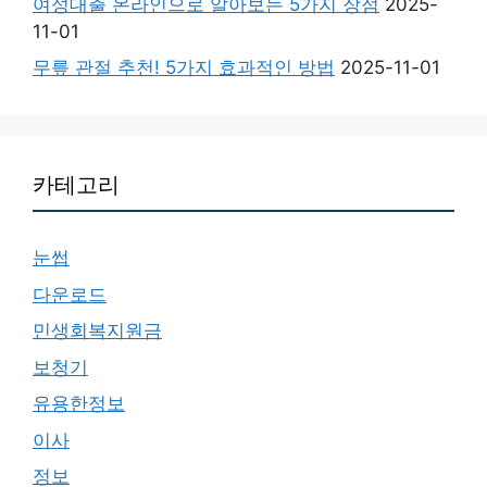
여성대출 온라인으로 알아보는 5가지 장점
2025-
11-01
무릎 관절 추천! 5가지 효과적인 방법
2025-11-01
카테고리
눈썹
다운로드
민생회복지원금
보청기
유용한정보
이사
정보