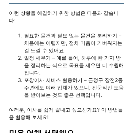
이런 상황을 해결하기 위한 방법은 다음과 같습니
다:
필요한 물건과 필요 없는 물건을 분리하기 –
처음에는 어렵지만, 점차 마음이 가벼워지는
걸 느낄 수 있어요.
일정 세우기 – 예를 들어, 하루에 한 가지 방
을 정리하는 식으로 목표를 세우면 더 수월해
집니다.
포장이사 서비스 활용하기 – 금정구 장전2동
주변에도 여러 업체가 있으니, 전문적인 도움
을 받아보는 것도 좋은 선택입니다.
여러분, 이사를 쉽게 끝내고 싶으신가요? 이 방법들
을 활용해 보세요!