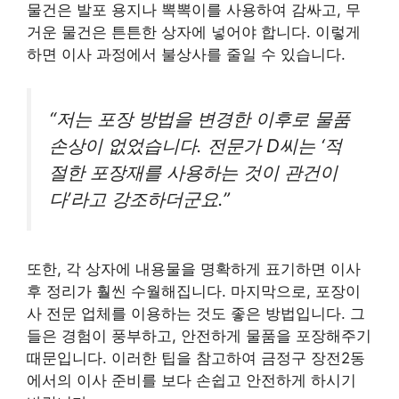
물건은 발포 용지나 뽁뽁이를 사용하여 감싸고, 무
거운 물건은 튼튼한 상자에 넣어야 합니다. 이렇게
하면 이사 과정에서 불상사를 줄일 수 있습니다.
“저는 포장 방법을 변경한 이후로 물품
손상이 없었습니다. 전문가 D씨는 ‘적
절한 포장재를 사용하는 것이 관건이
다’라고 강조하더군요.”
또한, 각 상자에 내용물을 명확하게 표기하면 이사
후 정리가 훨씬 수월해집니다. 마지막으로, 포장이
사 전문 업체를 이용하는 것도 좋은 방법입니다. 그
들은 경험이 풍부하고, 안전하게 물품을 포장해주기
때문입니다. 이러한 팁을 참고하여 금정구 장전2동
에서의 이사 준비를 보다 손쉽고 안전하게 하시기