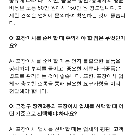
종류에 따라 다르지만, 금정구 장전2동에서의 평균
비용은 보통 50만 원에서 150만 원 정도입니다. 자
세한 견적은 업체에 문의하여 확인하는 것이 좋습니
다.
Q: 포장이사를 준비할 때 주의해야 할 점은 무엇인가
요?
A: 포장이사를 준비할 때는 먼저 불필요한 물품을
정리하여 부피를 줄이고, 중요한 서류나 귀중품은
별도로 관리하는 것이 좋습니다. 또한, 포장이사 업
체와 충분한 소통을 통해 필요한 요구사항을 미리
전달해야 합니다.
Q: 금정구 장전2동의 포장이사 업체를 선택할 때 어
떤 기준으로 선택해야 하나요?
A: 포장이사 업체를 선택할 때는 업체의 평판, 고객