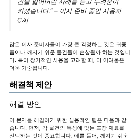
건을 잃어버린 사례를 듣고 두려움이
커졌습니다.” – 이사 준비 중인 사용자
C씨
많은 이사 준비자들이 가장 큰 걱정하는 것은 귀중
품이나 깨지기 쉬운 물건들이 손상될까 하는 것입니
다. 특히 장기적인 사용을 고려할 때, 이 어려움은
더욱 가중됩니다.
해결책 제안
해결 방안
이 문제를 해결하기 위한 실용적인 팁은 다음과 같
습니다. 먼저, 각 물건의 특성에 맞는 포장 재료를
선택하는 것이 중요합니다. 예를 들어, 깨지기 쉬운