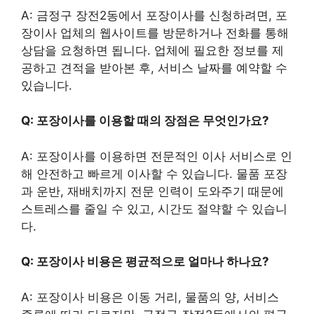
A: 금정구 장전2동에서 포장이사를 신청하려면, 포
장이사 업체의 웹사이트를 방문하거나 전화를 통해
상담을 요청하면 됩니다. 업체에 필요한 정보를 제
공하고 견적을 받아본 후, 서비스 날짜를 예약할 수
있습니다.
Q: 포장이사를 이용할 때의 장점은 무엇인가요?
A: 포장이사를 이용하면 전문적인 이사 서비스로 인
해 안전하고 빠르게 이사할 수 있습니다. 물품 포장
과 운반, 재배치까지 전문 인력이 도와주기 때문에
스트레스를 줄일 수 있고, 시간도 절약할 수 있습니
다.
Q: 포장이사 비용은 평균적으로 얼마나 하나요?
A: 포장이사 비용은 이동 거리, 물품의 양, 서비스